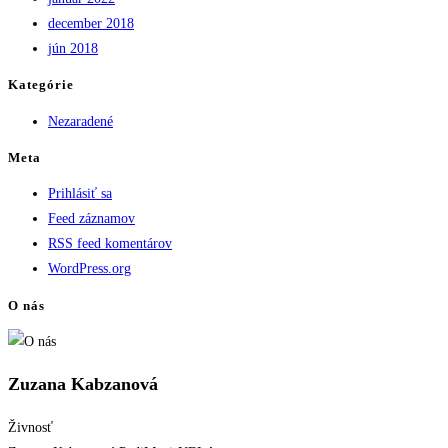
december 2018
jún 2018
Kategórie
Nezaradené
Meta
Prihlásiť sa
Feed záznamov
RSS feed komentárov
WordPress.org
O nás
Zuzana Kabzanová
Živnosť